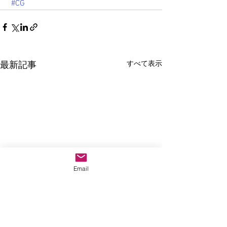
#CG
すべて表示
最新記事
Email