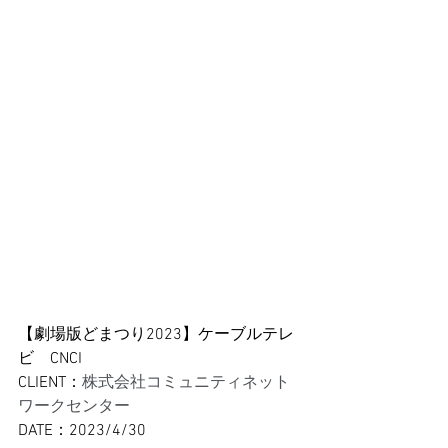
【劇場版どまつり2023】ケーブルテレ
ビ　CNCI 
CLIENT：
株式会社コミュニティネット
ワークセンター
DATE：2023/4/30