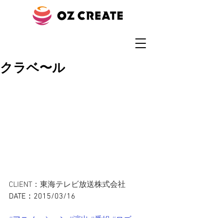
クラベ〜ル
CLIENT：東海テレビ放送株式会社
DATE：2015/03/16