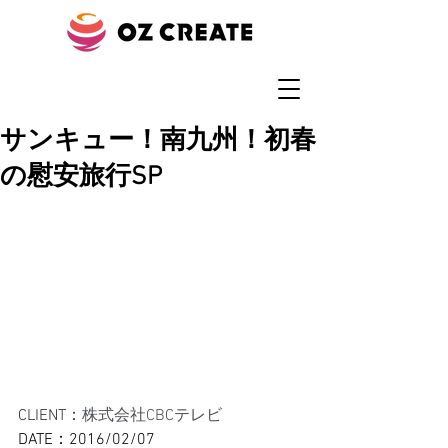
サンキュー！南九州！初春
の慰安旅行SP
CLIENT：
株式会社CBCテレビ
DATE：2016/02/07