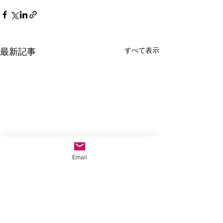
すべて表示
最新記事
Email