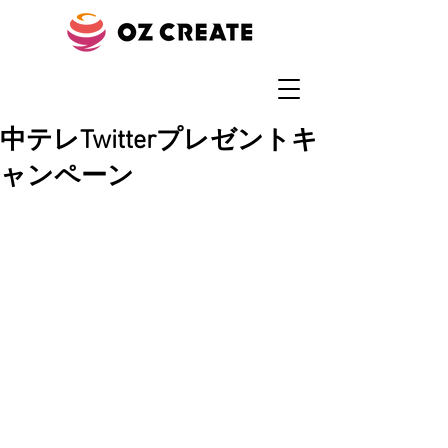
中テレTwitterプレゼントキ
ャンペーン