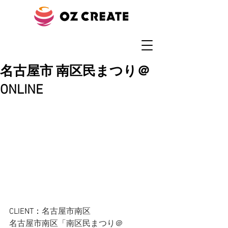
名古屋市 南区民まつり＠
ONLINE
CLIENT：
名古屋市南区
名古屋市南区「南区民まつり＠