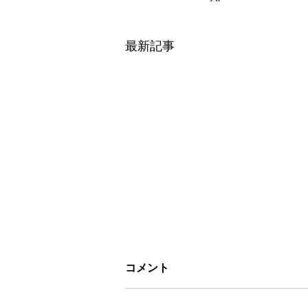
最新記事
コメント