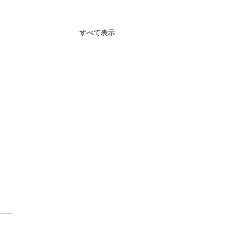
すべて表示