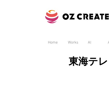
Home
Works
AI
東海テレ