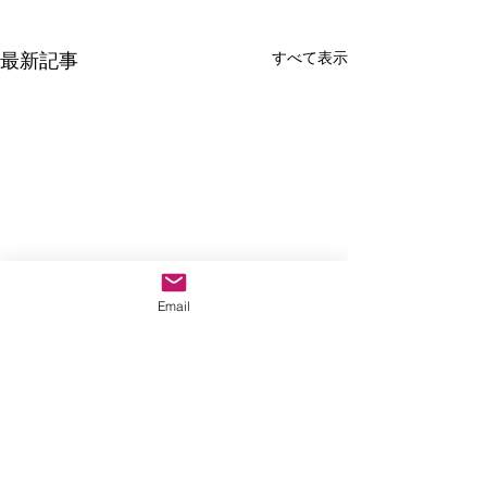
すべて表示
最新記事
Email
コメント