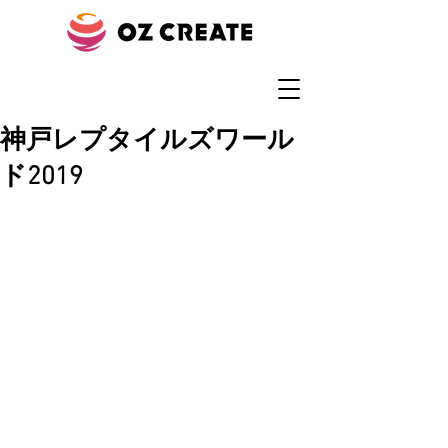
神戸レプタイルズワール
ド2019