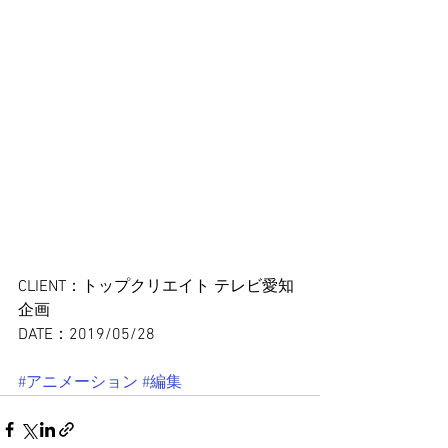
CLIENT：トップクリエイト テレビ愛知
企画
DATE：2019/05/28
#アニメーション
#編集