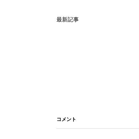
最新記事
コメント