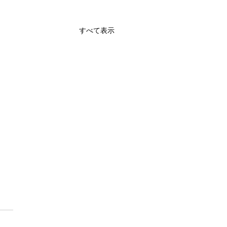
すべて表示