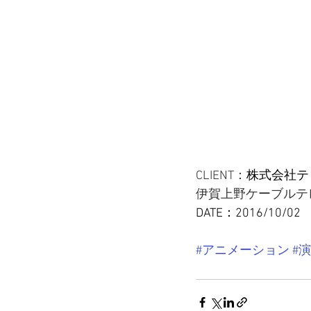
CLIENT：
株式会社テ
伊賀上野ケーブルテレ
DATE：2016/10/02
#アニメーション
#