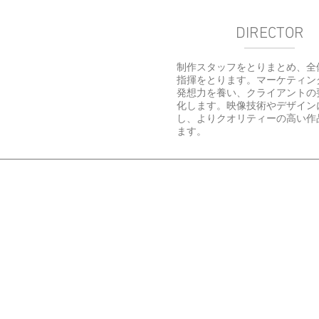
DIRECTOR
制作スタッフをとりまとめ、全
指揮をとります。マーケティン
発想力を養い、クライアントの
化します。映像技術やデザイン
し、よりクオリティーの高い作
ます。