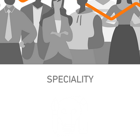
SPECIALITY