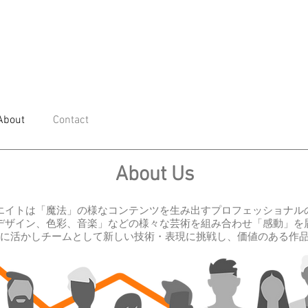
About
Contact
About Us
エイトは「魔法」の様なコンテンツを生み出すプロフェッショナル
デザイン、色彩、音楽」などの様々な芸術を組み合わせ「感動」を
に活かしチームとして新しい技術・表現に挑戦し、価値のある作