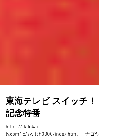
東海テレビ スイッチ！
記念特番