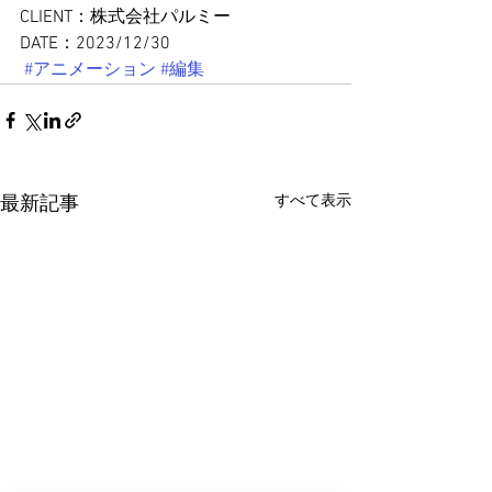
CLIENT：株式会社パルミー
DATE：2023/12/30
#アニメーション
#編集
すべて表示
最新記事