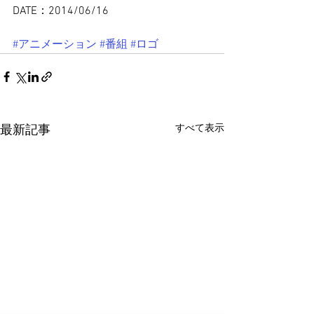
DATE：2014/06/16
#アニメーション
#番組
#ロゴ
すべて表示
最新記事